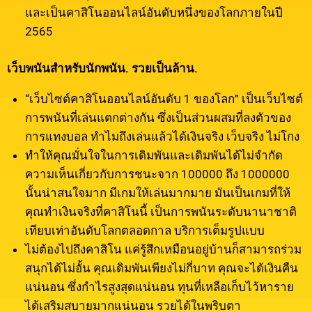
และเป็นคาสิโนออนไลน์อันดับหนึ่งของโลกภายในปี
2565
เว็บพนันสำหรับนักพนัน. รวยเป็นล้าน.
“เว็บไซต์คาสิโนออนไลน์อันดับ 1 ของโลก” เป็นเว็บไซต์
การพนันที่เล่นแตกต่างกัน ซึ่งเป็นส่วนผสมที่ลงตัวของ
การแทงบอล ทำไมถึงเล่นแล้วได้เงินจริง เว็บจริง ไม่โกง
ทำให้คุณมั่นใจในการเดิมพันและเดิมพันได้ไม่จำกัด
ความเห็นเกี่ยวกับการชนะจาก 100000 ถึง 1000000
นั้นน่าสนใจมาก มีเกมให้เล่นมากมาย มันเป็นเกมที่ให้
คุณทำเงินจริงที่คาสิโนนี้ เป็นการพนันระดับนานาชาติ
เทียบเท่าอันดับโลกตลอดกาล บริการเต็มรูปแบบ
ไม่ต้องไปถึงคาสิโน แค่รู้สึกเหมือนอยู่บ้านก็สามารถร่วม
สนุกได้ไม่อั้น คุณเดิมพันเพียงไม่กี่บาท คุณจะได้เงินคืน
แน่นอน ซึ่งกำไรสูงสุดแน่นอน ทุนที่เหลือเก็บไว้หาราย
ได้เสริมสบายมากแน่นอน รวยได้ในพริบตา