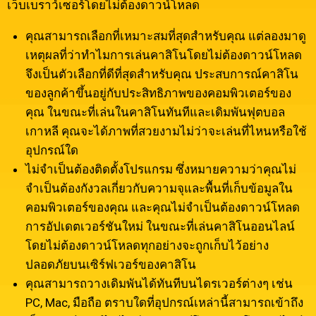
เว็บเบราว์เซอร์โดยไม่ต้องดาวน์โหลด
คุณสามารถเลือกที่เหมาะสมที่สุดสำหรับคุณ แต่ลองมาดู
เหตุผลที่ว่าทำไมการเล่นคาสิโนโดยไม่ต้องดาวน์โหลด
จึงเป็นตัวเลือกที่ดีที่สุดสำหรับคุณ ประสบการณ์คาสิโน
ของลูกค้าขึ้นอยู่กับประสิทธิภาพของคอมพิวเตอร์ของ
คุณ ในขณะที่เล่นในคาสิโนทันทีและเดิมพันฟุตบอล
เกาหลี คุณจะได้ภาพที่สวยงามไม่ว่าจะเล่นที่ไหนหรือใช้
อุปกรณ์ใด
ไม่จำเป็นต้องติดตั้งโปรแกรม ซึ่งหมายความว่าคุณไม่
จำเป็นต้องกังวลเกี่ยวกับความจุและพื้นที่เก็บข้อมูลใน
คอมพิวเตอร์ของคุณ และคุณไม่จำเป็นต้องดาวน์โหลด
การอัปเดตเวอร์ชันใหม่ ในขณะที่เล่นคาสิโนออนไลน์
โดยไม่ต้องดาวน์โหลดทุกอย่างจะถูกเก็บไว้อย่าง
ปลอดภัยบนเซิร์ฟเวอร์ของคาสิโน
คุณสามารถวางเดิมพันได้ทันทีบนไดรเวอร์ต่างๆ เช่น
PC, Mac, มือถือ ตราบใดที่อุปกรณ์เหล่านี้สามารถเข้าถึง