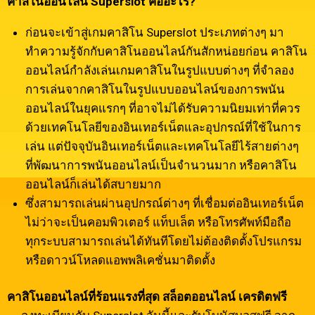
คาสิโนออนไลน์ Superslot คืออะไร?
ก่อนจะเข้าสู่เกมคาสิโน Superslot ประเภทต่างๆ มา
ทำความรู้จักกับคาสิโนออนไลน์กันสักหน่อยก่อน คาสิโน
ออนไลน์กำลังเล่นเกมคาสิโนในรูปแบบต่างๆ ที่จำลอง
การเล่นจากคาสิโนในรูปแบบออนไลน์ของการพนัน
ออนไลน์ในยุคแรกๆ ที่อาจไม่ได้รับความนิยมเท่าที่ควร
ด้วยเทคโนโลยีของอินเทอร์เน็ตและอุปกรณ์ที่ใช้ในการ
เล่น แต่ปัจจุบันอินเทอร์เน็ตและเทคโนโลยีไร้สายต่างๆ
ที่พัฒนาการพนันออนไลน์เป็นจำนวนมาก หรือคาสิโน
ออนไลน์ก็เล่นได้สบายมาก
ซึ่งสามารถเล่นผ่านอุปกรณ์ต่างๆ ที่เชื่อมต่ออินเทอร์เน็ต
ไม่ว่าจะเป็นคอมพิวเตอร์ แท็บเล็ต หรือโทรศัพท์มือถือ
ทุกระบบสามารถเล่นได้ทันทีโดยไม่ต้องติดตั้งโปรแกรม
หรือดาวน์โหลดแอพพลิเคชั่นมาติดตั้ง
คาสิโนออนไลน์ที่ร้อนแรงที่สุด สล็อตออนไลน์ เครดิตฟรี