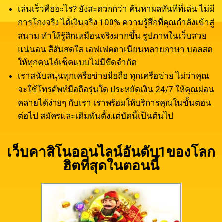
เล่นเร็วคืออะไร? ยังสะดวกกว่า ค้นหาผลทันทีที่เล่น ไม่มี
การโกงจริง ได้เงินจริง 100% ความรู้สึกที่คุณกำลังเข้าสู่
สนาม ทำให้รู้สึกเหมือนจริงมากขึ้น รูปภาพในเว็บสวย
แน่นอน สีสันสดใส เอฟเฟคตาเนียนหลายภาษา บอลสด
ให้ทุกคนได้เช็คแบบไม่มีขีดจำกัด
เราสนับสนุนทุกเครือข่ายมือถือ ทุกเครือข่าย ไม่ว่าคุณ
จะใช้โทรศัพท์มือถือรุ่นใด ประหยัดเงิน 24/7 ให้คุณผ่อน
คลายได้ง่ายๆ กับเรา เราพร้อมให้บริการคุณในขั้นตอน
ต่อไป สมัครและเดิมพันตั้งแต่บัดนี้เป็นต้นไป
เว็บคาสิโนออนไลน์อันดับ1ของโลก
ฮิตที่สุดในตอนนี้