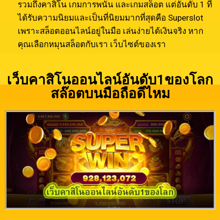
รวมถึงคาสิโน เกมการพนัน และเกมสล็อต แต่อันดับ 1 ที่
ได้รับความนิยมและเป็นที่นิยมมากที่สุดคือ Superslot
เพราะสล็อตออนไลน์อยู่ในมือ เล่นง่ายได้เงินจริง หาก
คุณเลือกหมุนสล็อตกับเรา เว็บไซต์ของเรา
เว็บคาสิโนออนไลน์อันดับ1ของโลก
สล๊อตบนมือถือดีไหม