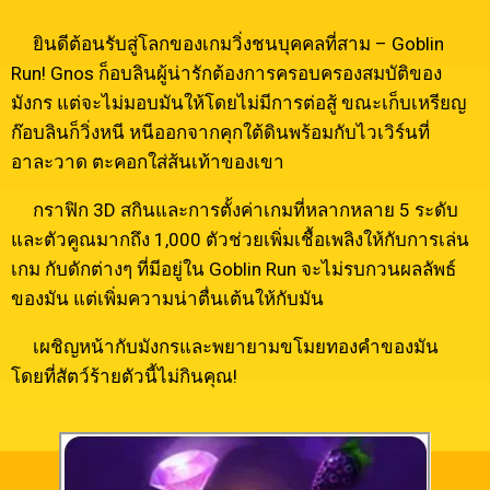
ยินดีต้อนรับสู่โลกของเกมวิ่งชนบุคคลที่สาม – Goblin
Run! Gnos ก็อบลินผู้น่ารักต้องการครอบครองสมบัติของ
มังกร แต่จะไม่มอบมันให้โดยไม่มีการต่อสู้ ขณะเก็บเหรียญ
ก๊อบลินก็วิ่งหนี หนีออกจากคุกใต้ดินพร้อมกับไวเวิร์นที่
อาละวาด ตะคอกใส่ส้นเท้าของเขา
กราฟิก 3D สกินและการตั้งค่าเกมที่หลากหลาย 5 ระดับ
และตัวคูณมากถึง 1,000 ตัวช่วยเพิ่มเชื้อเพลิงให้กับการเล่น
เกม กับดักต่างๆ ที่มีอยู่ใน Goblin Run จะไม่รบกวนผลลัพธ์
ของมัน แต่เพิ่มความน่าตื่นเต้นให้กับมัน
เผชิญหน้ากับมังกรและพยายามขโมยทองคำของมัน
โดยที่สัตว์ร้ายตัวนี้ไม่กินคุณ!