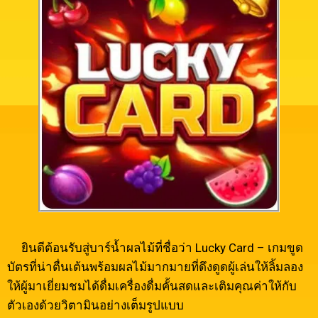
ยินดีต้อนรับสู่บาร์น้ำผลไม้ที่ชื่อว่า Lucky Card – เกมขูด
บัตรที่น่าตื่นเต้นพร้อมผลไม้มากมายที่ดึงดูดผู้เล่นให้ลิ้มลอง
ให้ผู้มาเยี่ยมชมได้ดื่มเครื่องดื่มคั้นสดและเติมคุณค่าให้กับ
ตัวเองด้วยวิตามินอย่างเต็มรูปแบบ