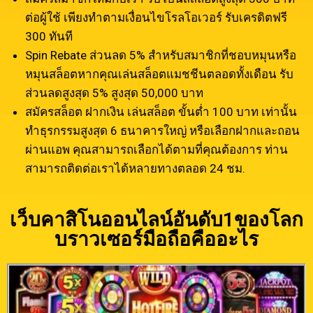
ต่อผู้ใช้ เพียงทำตามเงื่อนไขโรลโอเวอร์ รับเครดิตฟรี
300 ทันที
Spin Rebate ส่วนลด 5% สำหรับสมาชิกที่ชอบหมุนหรือ
หมุนสล็อตหากคุณเล่นสล็อตแมชชีนตลอดทั้งเดือน รับ
ส่วนลดสูงสุด 5% สูงสุด 50,000 บาท
สมัครสล็อต ฝากเงิน เล่นสล็อต ขั้นต่ำ 100 บาท เท่านั้น
ทำธุรกรรมสูงสุด 6 ธนาคารใหญ่ หรือเลือกฝากและถอน
ผ่านแอพ คุณสามารถเลือกได้ตามที่คุณต้องการ ท่าน
สามารถติดต่อเราได้หลายทางตลอด 24 ชม.
เว็บคาสิโนออนไลน์อันดับ1ของโลก
บราวเซอร์มือถือคืออะไร