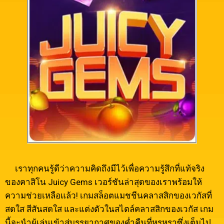
เราทุกคนรู้ดีว่าความคิดถึงมีไว้เพื่อความรู้สึกที่แท้จริง
ของคาสิโน Juicy Gems เวอร์ชันล่าสุดของเราพร้อมให้
ความช่วยเหลือแล้ว! เกมสล็อตแมชชีนคลาสสิกของเวกัสที่
สดใส สีสันสดใส และแต่งตัวในสไตล์คลาสสิกของเวกัส เกม
นี้จะนำผู้เล่นเข้าสู่บรรยากาศของค่ำคืนที่หรูหราซึ่งเต็มไป