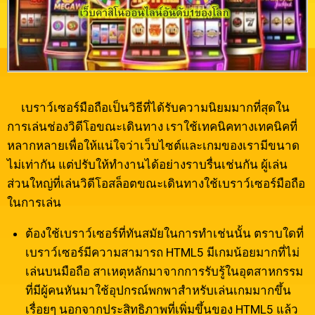
เบราว์เซอร์มือถือเป็นวิธีที่ได้รับความนิยมมากที่สุดใน
การเล่นช่องวิดีโอขณะเดินทาง เราใช้เทคนิคทางเทคนิคที่
หลากหลายเพื่อให้แน่ใจว่าเว็บไซต์และเกมของเรามีขนาด
ไม่เท่ากัน แต่ปรับให้ทำงานได้อย่างราบรื่นเช่นกัน ผู้เล่น
ส่วนใหญ่ที่เล่นวิดีโอสล็อตขณะเดินทางใช้เบราว์เซอร์มือถือ
ในการเล่น
ต้องใช้เบราว์เซอร์ที่ทันสมัยในการทำเช่นนั้น ตราบใดที่
เบราว์เซอร์มีความสามารถ HTML5 มีเกมน้อยมากที่ไม่
เล่นบนมือถือ สาเหตุหลักมาจากการรับรู้ในอุตสาหกรรม
ที่มีผู้คนหันมาใช้อุปกรณ์พกพาสำหรับเล่นเกมมากขึ้น
เรื่อยๆ นอกจากประสิทธิภาพที่เพิ่มขึ้นของ HTML5 แล้ว