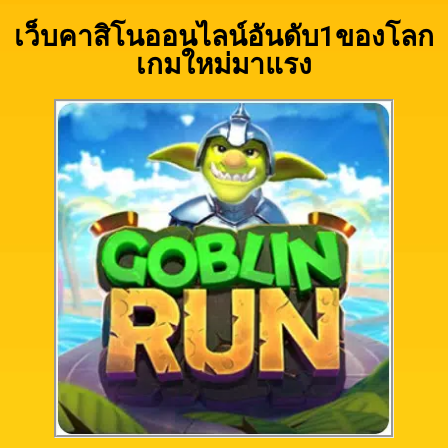
เว็บคาสิโนออนไลน์อันดับ1ของโลก
เกมใหม่มาแรง