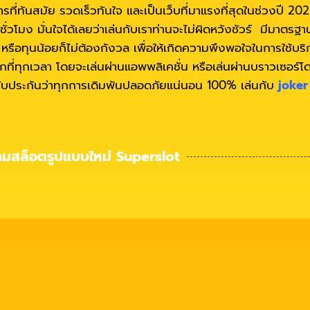
รที่ทันสมัย รวดเร็วทันใจ และเป็นเว็บที่มาแรงที่สุดในช่วงปี
20
ชั่วโมง มั่นใจได้เลยว่าเล่นกับเราท่านจะไม่ผิดหวังชัวร์ มีม
 หรือทุนน้อยก็ไม่ต้องกังวล เพื่อให้เกิดความพึงพอใจในการใช้บร
ได้ทุกที่ทุกเวลา โดยจะเล่นผ่านแอพพลิเคชั่น หรือเล่นผ่านบราวเซอร
รับประกันว่าทุกการเดิมพันปลอดภัยแน่นอน
100%
เล่นกับ
joke
กมสล็อตรูปแบบใหม่ Superslot