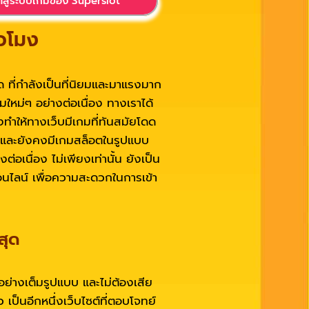
! เข้าสู่ระบบเกมของ Superslot
่วโมง
ด ที่กำลังเป็นที่นิยมและมาแรงมาก
ใหม่ๆ อย่างต่อเนื่อง ทางเราได้
งทำให้ทางเว็บมีเกมที่ทันสมัยโดด
เล่น และยังคงมีเกมสล็อตในรูปแบบ
่อเนื่อง ไม่เพียงเท่านั้น ยังเป็น
นไลน์ เพื่อความสะดวกในการเข้า
สุด
อย่างเต็มรูปแบบ และไม่ต้องเสีย
 เป็นอีกหนึ่งเว็บไซต์ที่ตอบโจทย์