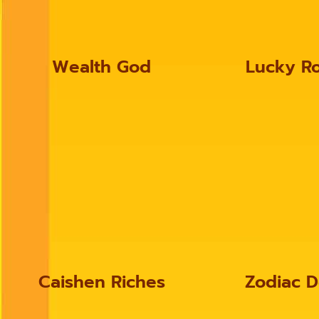
Wealth God
Lucky Ro
Caishen Riches
Zodiac D