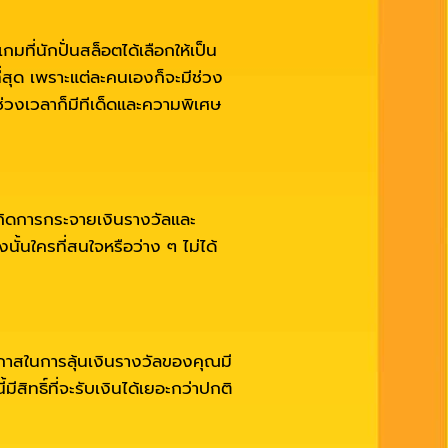
เกมที่นักปั่นสล็อตได้เลือกให้เป็น
่สุด เพราะแต่ละคนเองก็จะมีช่วง
่วงเวลาก็มีทีเด็ดและความพิเศษ
เกิดการกระจายเงินรางวัลและ
ั้นใครที่สนใจหรือว่าง ๆ ไม่ได้
อกาสในการลุ้นเงินรางวัลของคุณมี
ิทธิ์ที่จะรับเงินได้เยอะกว่าปกติ