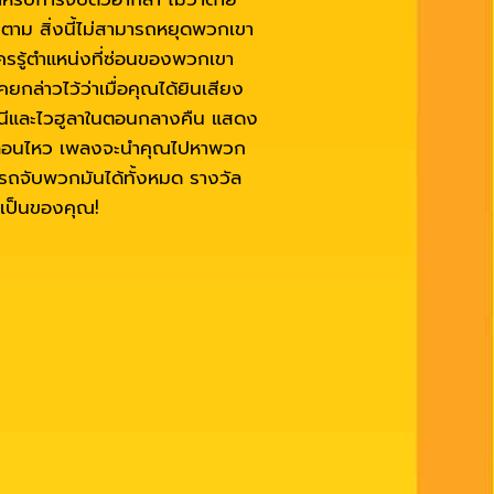
ก็ตาม สิ่งนี้ไม่สามารถหยุดพวกเขา
ีใครรู้ตำแหน่งที่ซ่อนของพวกเขา
คยกล่าวไว้ว่าเมื่อคุณได้ยินเสียง
รนีและไวฮูลาในตอนกลางคืน แสดง
คลื่อนไหว เพลงจะนำคุณไปหาพวก
รถจับพวกมันได้ทั้งหมด รางวัล
ะเป็นของคุณ!