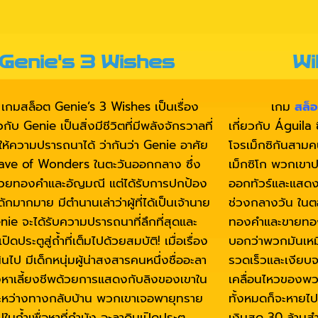
Genie's 3 Wishes
Wi
อต Genie’s 3 Wishes เป็นเรื่อง
เกม
สล็
วกับ Genie เป็นสิ่งมีชีวิตที่มีพลังจักรวาลที่
เกี่ยวกับ Águila 
ห้ความปรารถนาได้ ว่ากันว่า Genie อาศัย
โจรเม็กซิกันสาม
Cave of Wonders ในตะวันออกกลาง ซึ่ง
เม็กซิโก พวกเขาป
้วยทองคำและอัญมณี แต่ได้รับการปกป้อง
ออกทัวร์และแสดงจ
ักมากมาย มีตำนานเล่าว่าผู้ที่ได้เป็นเจ้านาย
ช่วงกลางวัน ใน
ie จะได้รับความปรารถนาที่ลึกที่สุดและ
ทองคำและขายทองค
ิดประตูสู่ถ้ำที่เต็มไปด้วยสมบัติ! เมื่อเรื่อง
บอกว่าพวกมันเห
นไป มีเด็กหนุ่มผู้น่าสงสารคนหนึ่งชื่ออะลา
รวดเร็วและเงียบ
ซึ่งหาเลี้ยงชีพด้วยการแสดงกับลิงของเขาใน
เคลื่อนไหวของพว
ะหว่างทางกลับบ้าน พวกเขาเจอพายุทราย
ทั้งหมดก็จะหายไป 
ปในถ้ำเพื่อหาที่กำบัง อะลาดินเปิดประตู
เงินสด 30 ล้านสำ