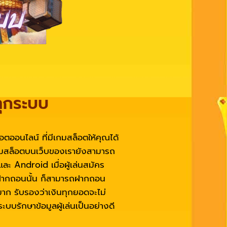
ทุกระบบ
ตออนไลน์ ที่มีเกมสล็อตให้คุณได้
เกมสล็อตบนเว็บของเรายังสามารถ
ละ Android เมื่อผู้เล่นสมัคร
ินฝากถอนนั้น ก็สามารถฝากถอน
มาก รับรองว่าเงินทุกยอดจะไม่
ระบบรักษาข้อมูลผู้เล่นเป็นอย่างดี