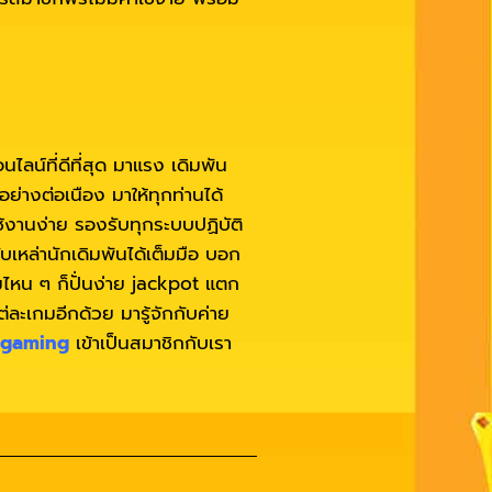
ลน์ที่ดีที่สุด มาแรง เดิมพัน
ย่างต่อเนือง มาให้ทุกท่านได้
ช้งานง่าย รองรับทุกระบบปฏิบัติ
บเหล่านักเดิมพันได้เต็มมือ บอก
กมไหน ๆ ก็ปั่นง่าย jackpot แตก
่ละเกมอีกด้วย มารู้จักกับค่าย
 gaming
เข้าเป็นสมาชิกกับเรา