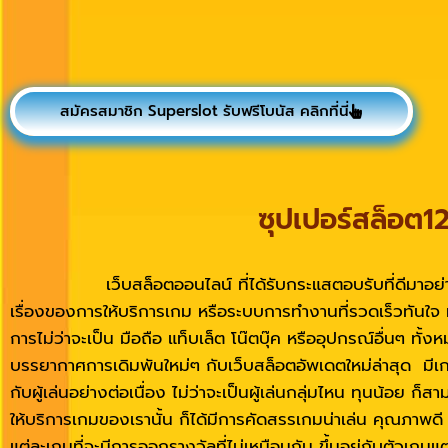
สมัครสมาชิก Superslot รับฟรีโบนัส คลิกที่นี่
ซุปเปอร์สล็อต123
เว็บสล็อตออนไลน์ ที่ได้รับกระแสตอบรับที่ดีมาอย่าง
เรื่องของการให้บริการเกม หรือระบบการทำงานที่รวดเร็วทันใ
การไม่ว่าจะเป็น มือถือ แท็บเล็ต โน๊ตบุ๊ค หรืออุปกรณ์อื่นๆ ทั้ง
บรรยากาศการเดิมพันใหม่ๆ กับเว็บสล็อตอัพเดตใหม่ล่าสุด มีเ
กับผู้เล่นอย่างต่อเนื่อง ไม่ว่าจะเป็นผู้เล่นกลุ่มไหน ทุนน้อย ก็สา
ให้บริการเกมของเรานั้น ก็ได้มีการคัดสรรเกมน่าเล่น คุณภาพดี
แต่ละเกมที่จะมีการออกรางวัลที่ไม่เหมือนกัน ขึ้นอยู่กับตัวเกมแต